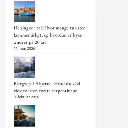
Helsingør i tal: Hvor mange turister
kommer årligt, og hvordan er byen
ændret på 20 år?
11. maj 2026
Bjergveje i Alperne: Hvad du skal
vide før den første serpentintur
3. februar 2026