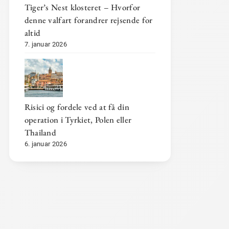
Tiger’s Nest klosteret – Hvorfor
denne valfart forandrer rejsende for
altid
7. januar 2026
Risici og fordele ved at få din
operation i Tyrkiet, Polen eller
Thailand
6. januar 2026