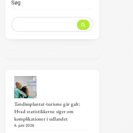
Søg
Tandimplantat-turisme går galt:
Hvad statistikkerne siger om
komplikationer i udlandet
6. juni 2026