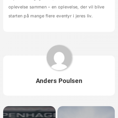
oplevelse sammen – en oplevelse, der vil blive
starten på mange flere eventyr i jeres liv.
Anders Poulsen