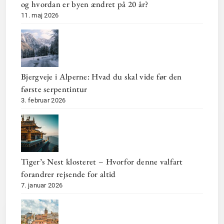
og hvordan er byen ændret på 20 år?
11. maj 2026
Bjergveje i Alperne: Hvad du skal vide før den
første serpentintur
3. februar 2026
Tiger’s Nest klosteret – Hvorfor denne valfart
forandrer rejsende for altid
7. januar 2026