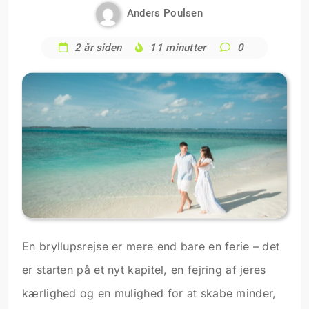
Anders Poulsen
2 år siden
11 minutter
0
En bryllupsrejse er mere end bare en ferie – det
er starten på et nyt kapitel, en fejring af jeres
kærlighed og en mulighed for at skabe minder,