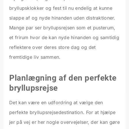
bryllupsklokker og fest til nu endelig at kunne
slappe af og nyde hinanden uden distraktioner.
Mange par ser bryllupsrejsen som et pusterum,
et frirum hvor de kan nyde hinanden og samtidig
reflektere over deres store dag og det
fremtidige liv sammen.
Planlægning af den perfekte
bryllupsrejse
Det kan være en udfordring at vælge den
perfekte bryllupsrejsedestination. For at hjælpe
jer på vej er her nogle overvejelser, der kan gøre