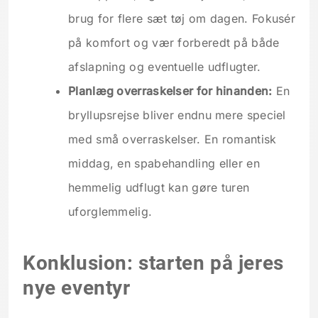
brug for flere sæt tøj om dagen. Fokusér
på komfort og vær forberedt på både
afslapning og eventuelle udflugter.
Planlæg overraskelser for hinanden:
En
bryllupsrejse bliver endnu mere speciel
med små overraskelser. En romantisk
middag, en spabehandling eller en
hemmelig udflugt kan gøre turen
uforglemmelig.
Konklusion: starten på jeres
nye eventyr