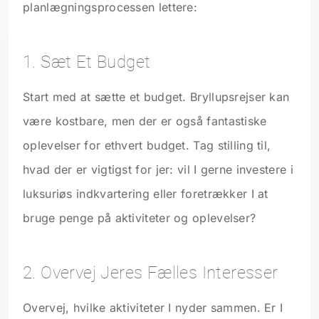
planlægningsprocessen lettere:
1. Sæt Et Budget
Start med at sætte et budget. Bryllupsrejser kan
være kostbare, men der er også fantastiske
oplevelser for ethvert budget. Tag stilling til,
hvad der er vigtigst for jer: vil I gerne investere i
luksuriøs indkvartering eller foretrækker I at
bruge penge på aktiviteter og oplevelser?
2. Overvej Jeres Fælles Interesser
Overvej, hvilke aktiviteter I nyder sammen. Er I