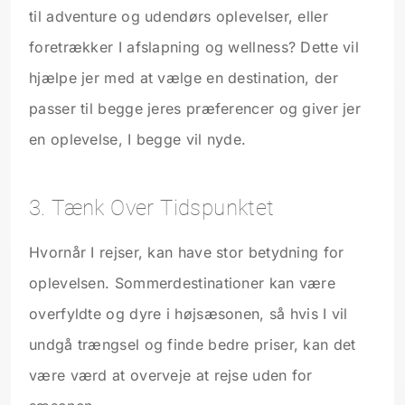
til adventure og udendørs oplevelser, eller
foretrækker I afslapning og wellness? Dette vil
hjælpe jer med at vælge en destination, der
passer til begge jeres præferencer og giver jer
en oplevelse, I begge vil nyde.
3. Tænk Over Tidspunktet
Hvornår I rejser, kan have stor betydning for
oplevelsen. Sommerdestinationer kan være
overfyldte og dyre i højsæsonen, så hvis I vil
undgå trængsel og finde bedre priser, kan det
være værd at overveje at rejse uden for