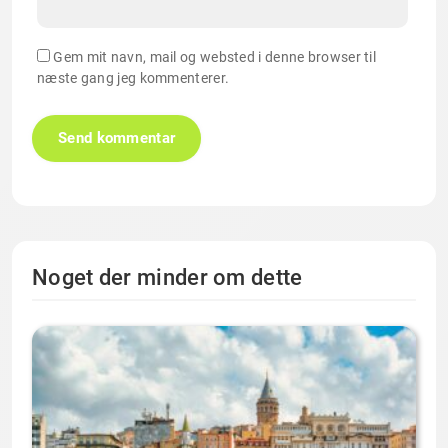
Gem mit navn, mail og websted i denne browser til
næste gang jeg kommenterer.
Noget der minder om dette