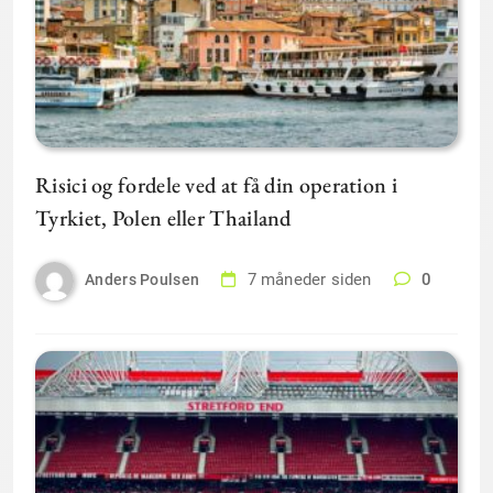
Risici og fordele ved at få din operation i
Tyrkiet, Polen eller Thailand
7 måneder siden
0
Anders Poulsen