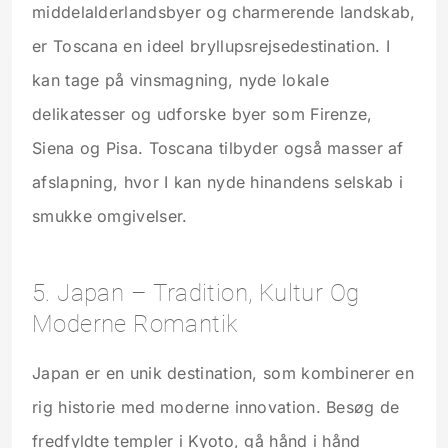
middelalderlandsbyer og charmerende landskab,
er Toscana en ideel bryllupsrejsedestination. I
kan tage på vinsmagning, nyde lokale
delikatesser og udforske byer som Firenze,
Siena og Pisa. Toscana tilbyder også masser af
afslapning, hvor I kan nyde hinandens selskab i
smukke omgivelser.
5. Japan – Tradition, Kultur Og
Moderne Romantik
Japan er en unik destination, som kombinerer en
rig historie med moderne innovation. Besøg de
fredfyldte templer i Kyoto, gå hånd i hånd