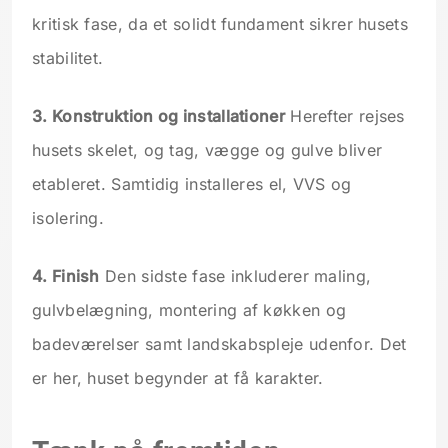
kritisk fase, da et solidt fundament sikrer husets
stabilitet.
3. Konstruktion og installationer
Herefter rejses
husets skelet, og tag, vægge og gulve bliver
etableret. Samtidig installeres el, VVS og
isolering.
4. Finish
Den sidste fase inkluderer maling,
gulvbelægning, montering af køkken og
badeværelser samt landskabspleje udenfor. Det
er her, huset begynder at få karakter.