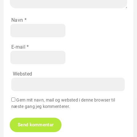
Navn
*
E-mail
*
Websted
Gem mit navn, mail og websted i denne browser til
næste gang jeg kommenterer.