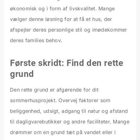
økonomisk og i form af livskvalitet. Mange
vælger denne løsning for at få et hus, der
afspejler deres personlige stil og imødekommer
deres families behov.
Første skridt: Find den rette
grund
Den rette grund er afgørende for dit
sommerhusprojekt. Overvej faktorer som
beliggenhed, udsigt, adgang til natur og afstand
til dagligvarebutikker og andre faciliteter. Mange
drømmer om en grund tæt på vandet eller i