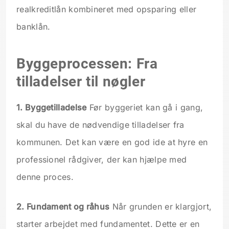
realkreditlån kombineret med opsparing eller
banklån.
Byggeprocessen: Fra
tilladelser til nøgler
1. Byggetilladelse
Før byggeriet kan gå i gang,
skal du have de nødvendige tilladelser fra
kommunen. Det kan være en god ide at hyre en
professionel rådgiver, der kan hjælpe med
denne proces.
2. Fundament og råhus
Når grunden er klargjort,
starter arbejdet med fundamentet. Dette er en