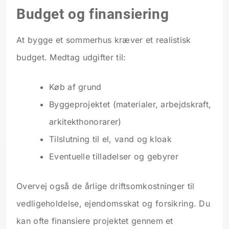
Budget og finansiering
At bygge et sommerhus kræver et realistisk
budget. Medtag udgifter til:
Køb af grund
Byggeprojektet (materialer, arbejdskraft,
arkitekthonorarer)
Tilslutning til el, vand og kloak
Eventuelle tilladelser og gebyrer
Overvej også de årlige driftsomkostninger til
vedligeholdelse, ejendomsskat og forsikring. Du
kan ofte finansiere projektet gennem et