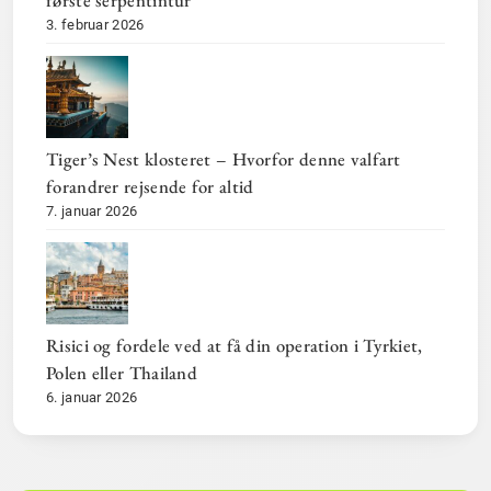
første serpentintur
3. februar 2026
Tiger’s Nest klosteret – Hvorfor denne valfart
forandrer rejsende for altid
7. januar 2026
Risici og fordele ved at få din operation i Tyrkiet,
Polen eller Thailand
6. januar 2026