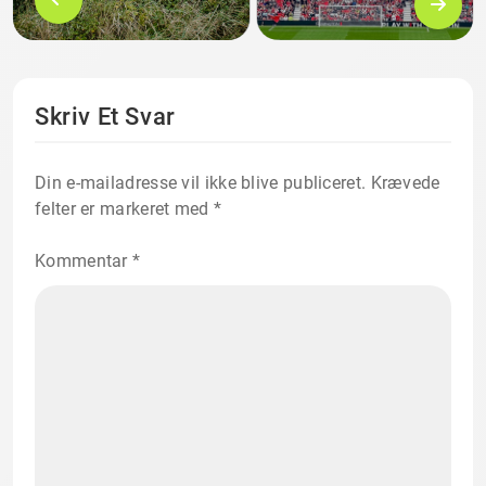
Skriv Et Svar
Din e-mailadresse vil ikke blive publiceret.
Krævede
felter er markeret med
*
Kommentar
*