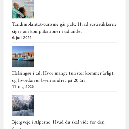
Tandimplantat-turisme går galt: Hvad statistikkerne
siger om komplikationer i udlandet
6. juni 2026
Helsingør i tal: Hvor mange turister kommer årligt,
og hvordan er byen ændret på 20 år?
11. maj 2026
Bjergveje i Alperne: Hvad du skal vide før den