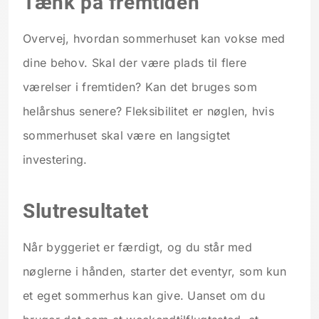
Tænk på fremtiden
Overvej, hvordan sommerhuset kan vokse med
dine behov. Skal der være plads til flere
værelser i fremtiden? Kan det bruges som
helårshus senere? Fleksibilitet er nøglen, hvis
sommerhuset skal være en langsigtet
investering.
Slutresultatet
Når byggeriet er færdigt, og du står med
nøglerne i hånden, starter det eventyr, som kun
et eget sommerhus kan give. Uanset om du