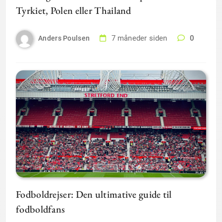
Tyrkiet, Polen eller Thailand
7 måneder siden
0
Anders Poulsen
Fodboldrejser: Den ultimative guide til
fodboldfans