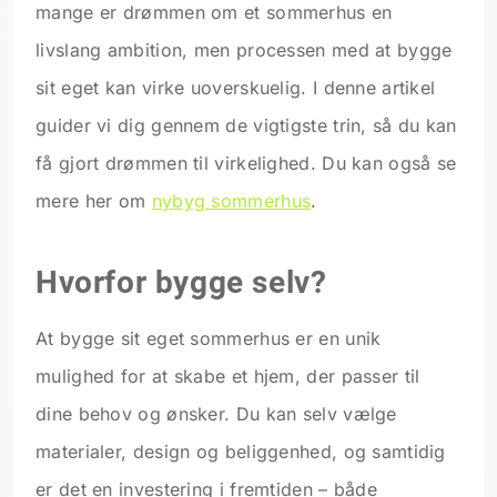
mange er drømmen om et sommerhus en
livslang ambition, men processen med at bygge
sit eget kan virke uoverskuelig. I denne artikel
guider vi dig gennem de vigtigste trin, så du kan
få gjort drømmen til virkelighed. Du kan også se
mere her om
nybyg sommerhus
.
Hvorfor bygge selv?
At bygge sit eget sommerhus er en unik
mulighed for at skabe et hjem, der passer til
dine behov og ønsker. Du kan selv vælge
materialer, design og beliggenhed, og samtidig
er det en investering i fremtiden – både