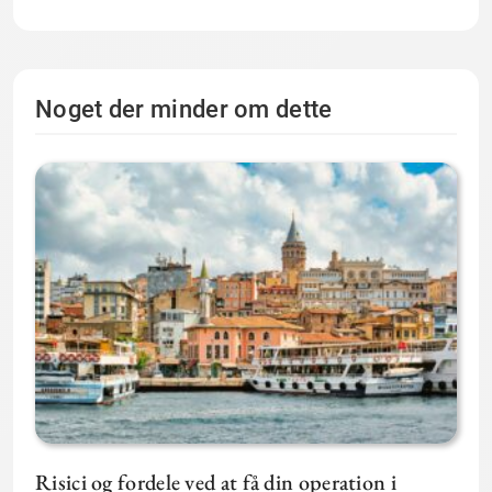
Noget der minder om dette
Risici og fordele ved at få din operation i