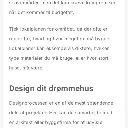
skovområder, men det kan kræve kompromiser,
når det kommer til budgettet.
Tjek lokalplanen for området, da der ofte er
regler for, hvad og hvor meget du må bygge.
Lokalplaner kan eksempelvis diktere, hvilken
type materialer du må bruge, eller hvor stort
huset må være.
Design dit drømmehus
Designprocessen er en af de mest spændende
dele af projektet. Her kan du samarbejde med
en arkitekt eller byggefirma for at udvikle