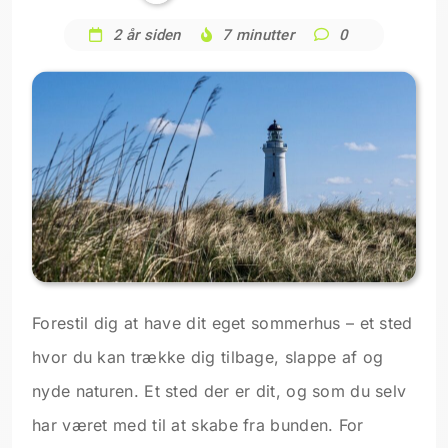
2 år siden
7 minutter
0
Forestil dig at have dit eget sommerhus – et sted
hvor du kan trække dig tilbage, slappe af og
nyde naturen. Et sted der er dit, og som du selv
har været med til at skabe fra bunden. For