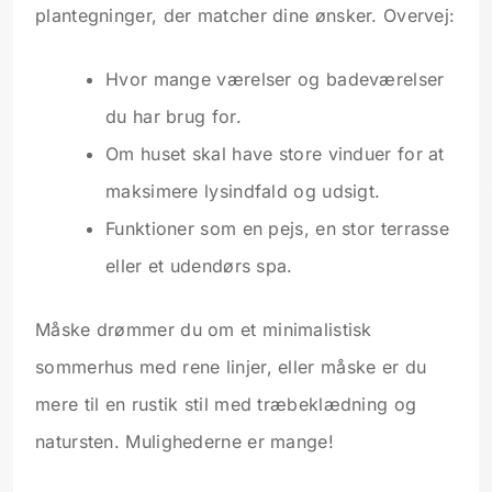
plantegninger, der matcher dine ønsker. Overvej:
Hvor mange værelser og badeværelser
du har brug for.
Om huset skal have store vinduer for at
maksimere lysindfald og udsigt.
Funktioner som en pejs, en stor terrasse
eller et udendørs spa.
Måske drømmer du om et minimalistisk
sommerhus med rene linjer, eller måske er du
mere til en rustik stil med træbeklædning og
natursten. Mulighederne er mange!