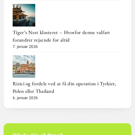
Tiger’s Nest klosteret – Hvorfor denne valfart
forandrer rejsende for altid
7. januar 2026
Risici og fordele ved at få din operation i Tyrkiet,
Polen eller Thailand
6. januar 2026