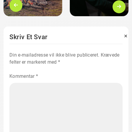
✕
Skriv Et Svar
Din e-mailadresse vil ikke blive publiceret.
Krævede
felter er markeret med
*
Kommentar
*