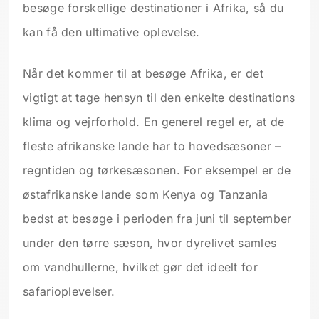
besøge forskellige destinationer i Afrika, så du
kan få den ultimative oplevelse.
Når det kommer til at besøge Afrika, er det
vigtigt at tage hensyn til den enkelte destinations
klima og vejrforhold. En generel regel er, at de
fleste afrikanske lande har to hovedsæsoner –
regntiden og tørkesæsonen. For eksempel er de
østafrikanske lande som Kenya og Tanzania
bedst at besøge i perioden fra juni til september
under den tørre sæson, hvor dyrelivet samles
om vandhullerne, hvilket gør det ideelt for
safarioplevelser.