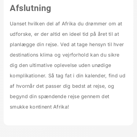
Afslutning
Uanset hvilken del af Afrika du drømmer om at
udforske, er der altid en ideel tid på året til at
planlægge din rejse. Ved at tage hensyn til hver
destinations klima og vejrforhold kan du sikre
dig den ultimative oplevelse uden unødige
komplikationer. Så tag fat i din kalender, find ud
af hvornår det passer dig bedst at rejse, og
begynd din spændende rejse gennem det
smukke kontinent Afrika!