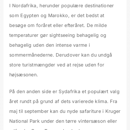
I Nordafrika, herunder populære destinationer
som Egypten og Marokko, er det bedst at
besøge om foråret eller efteråret. De milde
temperaturer gør sightseeing behagelig og
behagelig uden den intense varme i
sommermånederne. Derudover kan du undgå
store turistmængder ved at rejse uden for
højsæsonen.
På den anden side er Sydafrika et populært valg
året rundt på grund af dets varierede klima. Fra
maj til september kan du nyde safariture i Kruger
National Park under den tørre vintersæson eller