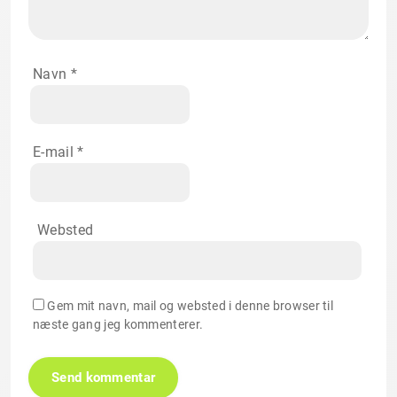
Navn
*
E-mail
*
Websted
Gem mit navn, mail og websted i denne browser til
næste gang jeg kommenterer.