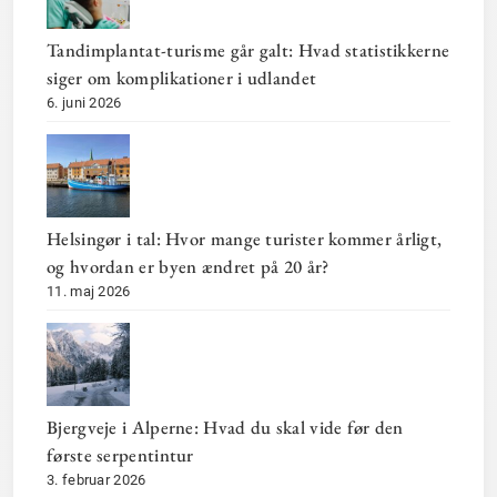
Tandimplantat-turisme går galt: Hvad statistikkerne
siger om komplikationer i udlandet
6. juni 2026
Helsingør i tal: Hvor mange turister kommer årligt,
og hvordan er byen ændret på 20 år?
11. maj 2026
Bjergveje i Alperne: Hvad du skal vide før den
første serpentintur
3. februar 2026