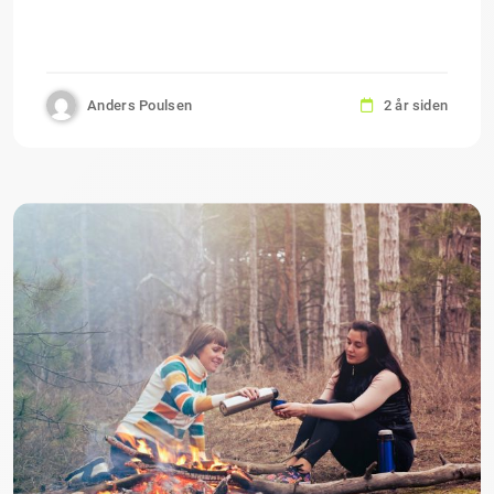
Anders Poulsen
2 år siden