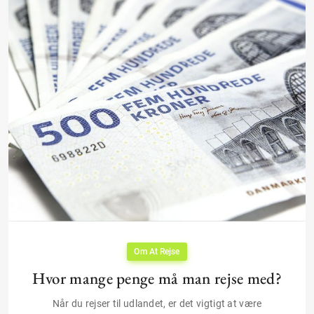
Om At Rejse
Hvor mange penge må man rejse med?
Når du rejser til udlandet, er det vigtigt at være