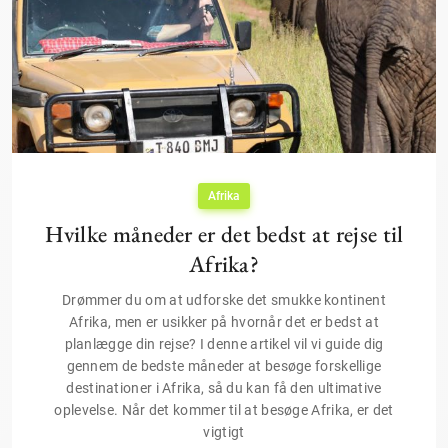
Afrika
Hvilke måneder er det bedst at rejse til
Afrika?
Drømmer du om at udforske det smukke kontinent
Afrika, men er usikker på hvornår det er bedst at
planlægge din rejse? I denne artikel vil vi guide dig
gennem de bedste måneder at besøge forskellige
destinationer i Afrika, så du kan få den ultimative
oplevelse. Når det kommer til at besøge Afrika, er det
vigtigt