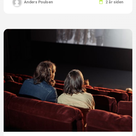
Anders Poulsen
2 år siden