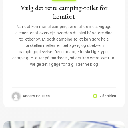
Vælg det rette camping-toilet for
komfort
Når det kommer til camping, er et af de mest vigtige
elementer at overveje, hvordan du skal håndtere dine
toiletbehov. Et godt camping-toilet kan gøre hele
forskellen mellem en behagelig og ubekvem
campingoplevelse. Der er mange forskellige typer
camping-toiletter på markedet, så det kan være svært at
vælge det rigtige for dig. I denne blog
Anders Poulsen
2 år siden