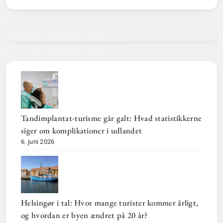
Tandimplantat-turisme går galt: Hvad statistikkerne
siger om komplikationer i udlandet
6. juni 2026
Helsingør i tal: Hvor mange turister kommer årligt,
og hvordan er byen ændret på 20 år?